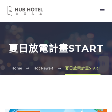
夏日放電計畫START
Home
Hot News-t
夏日放電計畫START
中文 (台灣)