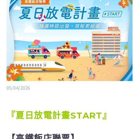
05/04/2026
『夏日放電計畫START』
【高鐵飯店聯票】