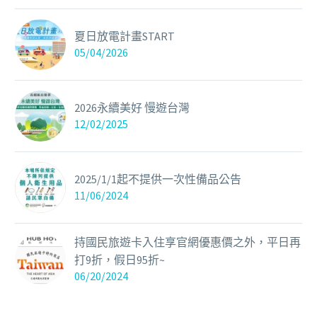
夏日放電計畫START
05/04/2026
2026永續美好 慢遊台灣
12/02/2025
2025/1/1起不提供一次性備品公告
11/06/2024
持國民旅遊卡入住享官網優惠價之外，平日再
打9折，假日95折~
06/20/2024