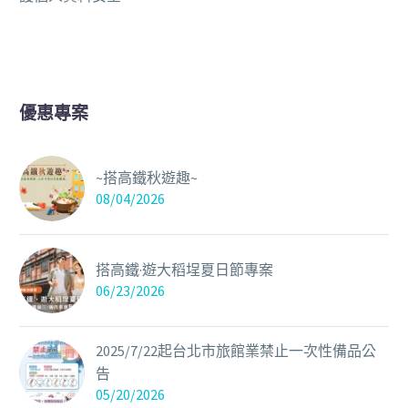
優惠專案
~搭高鐵秋遊趣~
08/04/2026
搭高鐵·遊大稻埕夏日節專案
06/23/2026
2025/7/22起台北市旅館業禁止一次性備品公
告
05/20/2026