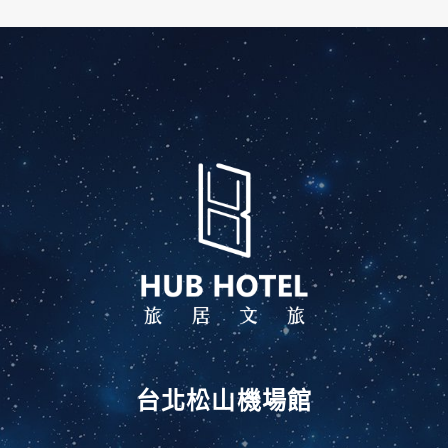
台北松山機場館