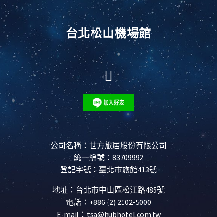
台北松山機場館
公司名稱：世方旅居股份有限公司
統一編號：83709992
登記字號：臺北市旅館413號
地址：
台北市中山區松江路485號
電話：
+886 (2) 2502-5000
E-mail：
tsa@hubhotel.com.tw