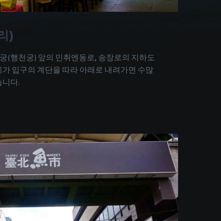
리)
궁(행천궁) 앞의 민취엔동로, 송장로의 지하도
리가 입구의 계단을 따라 아래로 내려가면 수많
습니다.
술상담서비스 뿐만 아니라, 몇몇 역술관에서는
적 언어 상담도 제공하고 있습니다. 동양의 역
 여러분을 환영합니다.
타
이
베
이
수
산
시